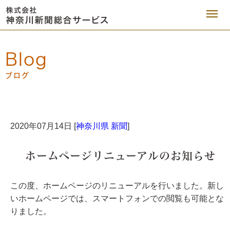
Blog
ブログ
2020年07月14日 [
神奈川県 新聞
]
ホームページリニューアルのお知らせ
この度、ホームページのリニューアルを行いました。新し
いホームページでは、スマートフォンでの閲覧も可能とな
りました。