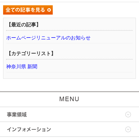
【最近の記事】
ホームページリニューアルのお知らせ
【カテゴリーリスト】
神奈川県 新聞
事業領域
インフォメーション